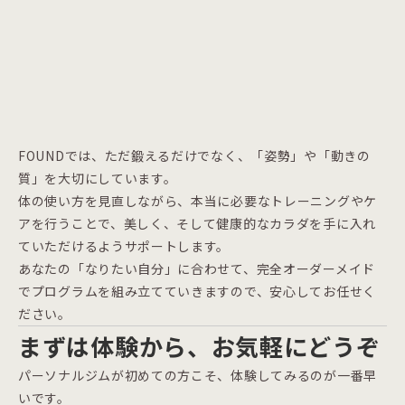
FOUNDでは、ただ鍛えるだけでなく、「姿勢」や「動きの
質」を大切にしています。
体の使い方を見直しながら、本当に必要なトレーニングやケ
アを行うことで、美しく、そして健康的なカラダを手に入れ
ていただけるようサポートします。
あなたの「なりたい自分」に合わせて、完全オーダーメイド
でプログラムを組み立てていきますので、安心してお任せく
ださい。
まずは体験から、お気軽にどうぞ
パーソナルジムが初めての方こそ、体験してみるのが一番早
いです。