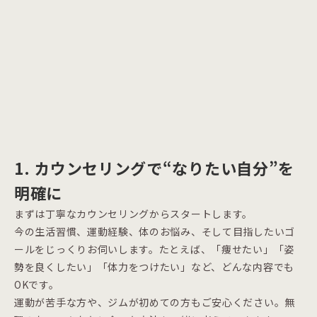
1. カウンセリングで“なりたい自分”を
明確に
まずは丁寧なカウンセリングからスタートします。
今の生活習慣、運動経験、体のお悩み、そして目指したいゴ
ールをじっくりお伺いします。たとえば、「痩せたい」「姿
勢を良くしたい」「体力をつけたい」など、どんな内容でも
OKです。
運動が苦手な方や、ジムが初めての方もご安心ください。無