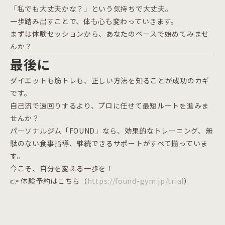
「私でも大丈夫かな？」という気持ちで大丈夫。
一歩踏み出すことで、体も心も変わっていきます。
まずは体験セッションから、あなたのペースで始めてみませ
んか？
最後に
ダイエットも筋トレも、正しい方法を知ることが成功のカギ
です。
自己流で遠回りするより、プロに任せて最短ルートを進みま
せんか？
パーソナルジム「FOUND」なら、効果的なトレーニング、無
駄のない食事指導、継続できるサポートがすべて揃っていま
す。
今こそ、自分を変える一歩を！
👉 体験予約はこちら（
https://found-gym.jp/trial
）