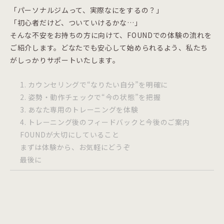
「パーソナルジムって、実際なにをするの？」
「初心者だけど、ついていけるかな…」
そんな不安をお持ちの方に向けて、FOUNDでの体験の流れを
ご紹介します。どなたでも安心して始められるよう、私たち
がしっかりサポートいたします。
1. カウンセリングで“なりたい自分”を明確に
2. 姿勢・動作チェックで“今の状態”を把握
3. あなた専用のトレーニングを体験
4. トレーニング後のフィードバックと今後のご案内
FOUNDが大切にしていること
まずは体験から、お気軽にどうぞ
最後に