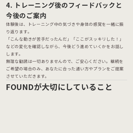
4. トレーニング後のフィードバックと
今後のご案内
体験後は、トレーニング中の気づきや身体の感覚を一緒に振
り返ります。
「こんな動きが苦手だったんだ」「ここがスッキリした！」
などの変化を確認しながら、今後どう進めていくかをお話し
します。
無理な勧誘は一切ありませんので、ご安心ください。継続を
ご希望の場合のみ、あなたに合った通い方やプランをご提案
させていただきます。
FOUNDが大切にしていること