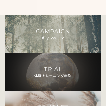
CAMPAIGN
キャンペーン
TRIAL
体験トレーニング申込