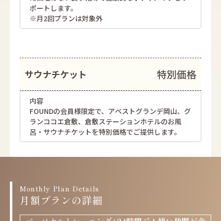
ポートします。
※月2回プランは対象外
特別価格
サウナチケット
内容
FOUNDの会員様限定で、アベストグランデ岡山、グ
ランココエ倉敷、倉敷ステーションホテルのお風
呂・サウナチケットを特別価格でご提供します。
Monthly Plan Details
月額プランの詳細