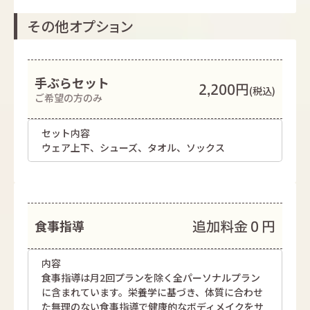
その他オプション
手ぶらセット
2,200円
(税込)
ご希望の方のみ
セット内容
ウェア上下、シューズ、タオル、ソックス
追加料金０円
食事指導
内容
食事指導は月2回プランを除く全パーソナルプラン
に含まれています。栄養学に基づき、体質に合わせ
た無理のない食事指導で健康的なボディメイクをサ