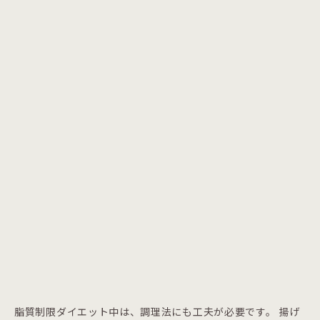
脂質制限ダイエット中は、調理法にも工夫が必要です。 揚げ