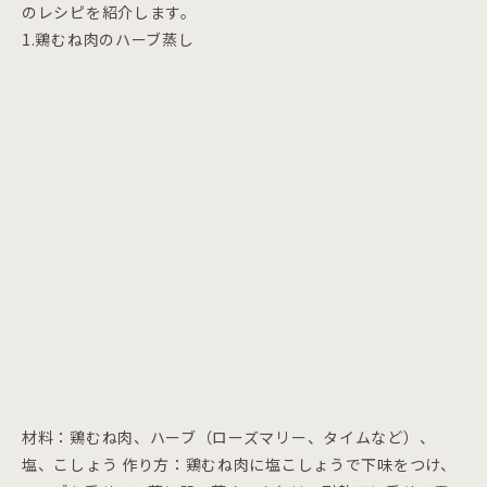
のレシピを紹介します。
1.鶏むね肉のハーブ蒸し
材料：鶏むね肉、ハーブ（ローズマリー、タイムなど）、
塩、こしょう 作り方：鶏むね肉に塩こしょうで下味をつけ、