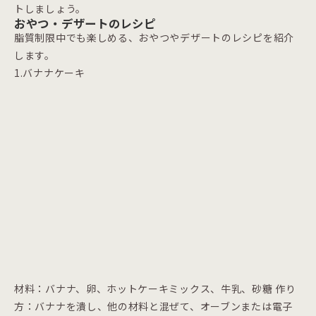
トしましょう。
おやつ・デザートのレシピ
脂質制限中でも楽しめる、おやつやデザートのレシピを紹介
します。
1.バナナケーキ
材料：バナナ、卵、ホットケーキミックス、牛乳、砂糖 作り
方：バナナを潰し、他の材料と混ぜて、オーブンまたは電子