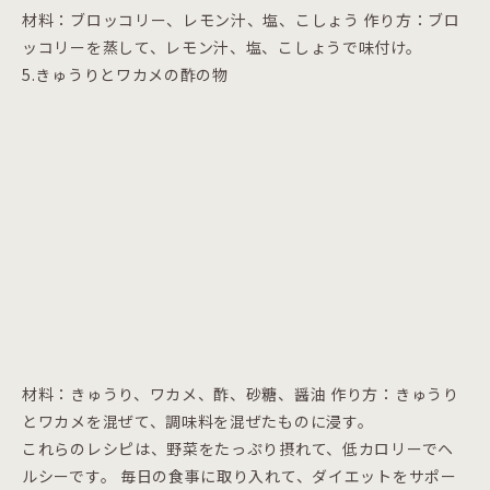
材料：ブロッコリー、レモン汁、塩、こしょう 作り方：ブロ
ッコリーを蒸して、レモン汁、塩、こしょうで味付け。
5.きゅうりとワカメの酢の物
材料：きゅうり、ワカメ、酢、砂糖、醤油 作り方：きゅうり
とワカメを混ぜて、調味料を混ぜたものに浸す。
これらのレシピは、野菜をたっぷり摂れて、低カロリーでヘ
ルシーです。 毎日の食事に取り入れて、ダイエットをサポー