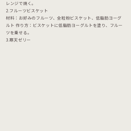
レンジで焼く。
2.フルーツビスケット
材料：お好みのフルーツ、全粒粉ビスケット、低脂肪ヨーグ
ルト 作り方：ビスケットに低脂肪ヨーグルトを塗り、フルー
ツを乗せる。
3.寒天ゼリー