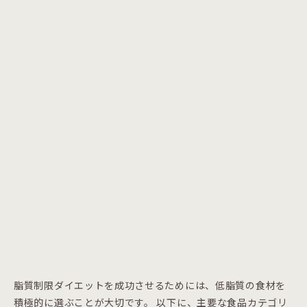
脂質制限ダイエットを成功させるためには、低脂質の食材を
積極的に選ぶことが大切です。 以下に、主要な食品カテゴリ