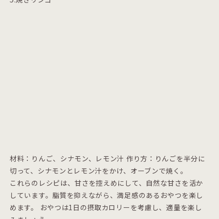
材料：りんご、シナモン、レモン汁 作り方：りんごを半分に
切って、シナモンとレモン汁をかけ、オーブンで焼く。
これらのレシピは、甘さを控えめにして、自然な甘さを活か
しています。脂質を抑えながら、満足感のあるおやつを楽し
めます。 おやつは1日の摂取カロリーを考慮し、適量を楽し