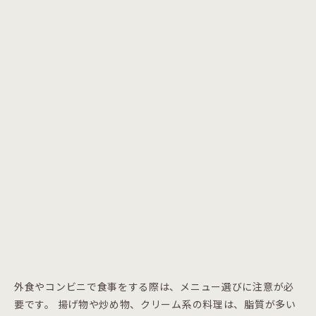
外食やコンビニで食事をする際は、メニュー選びに注意が必
要です。 揚げ物や炒め物、クリーム系の料理は、脂質が多い