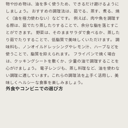
物や炒め物は、油を多く使うため、できるだけ避けるように
しましょう。 おすすめの調理法は、茹でる、蒸す、煮る、焼
く（油を極力使わない）などです。 例えば、肉や魚を調理す
る際は、茹でたり蒸したりすることで、余分な脂を落とすこ
とができます。 野菜は、そのままサラダで食べるか、蒸した
り茹でたりすることで、低脂質で美味しくいただけます。 調
味料も、ノンオイルドレッシングやレモン汁、ハーブなどを
使うことで、脂質を抑えられます。 フライパンで焼く場合
は、クッキングシートを敷くか、少量の油で調理することを
心がけましょう。 電子レンジも、蒸し料理など、油を使わな
い調理に適しています。これらの調理法を上手く活用し、美
味しくヘルシーな食事を楽しみましょう。
外食やコンビニでの選び方