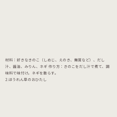
材料：好きなきのこ（しめじ、えのき、舞茸など）、だし
汁、醤油、みりん、ネギ 作り方：きのこをだし汁で煮て、調
味料で味付け。ネギを散らす。
2.ほうれん草のおひたし