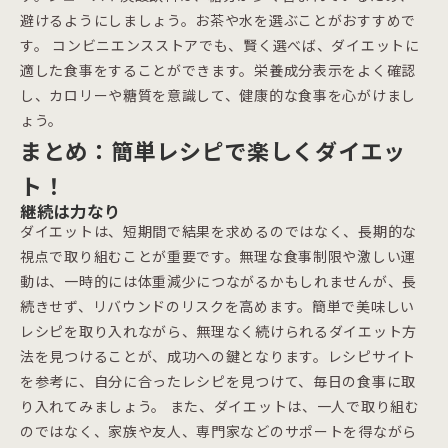
避けるようにしましょう。お茶や水を選ぶことがおすすめで
す。 コンビニエンスストアでも、賢く選べば、ダイエットに
適した食事をすることができます。栄養成分表示をよく確認
し、カロリーや糖質を意識して、健康的な食事を心がけまし
ょう。
まとめ：簡単レシピで楽しくダイエッ
ト！
継続は力なり
ダイエットは、短期間で結果を求めるのではなく、長期的な
視点で取り組むことが重要です。無理な食事制限や激しい運
動は、一時的には体重減少につながるかもしれませんが、長
続きせず、リバウンドのリスクを高めます。簡単で美味しい
レシピを取り入れながら、無理なく続けられるダイエット方
法を見つけることが、成功への鍵となります。レシピサイト
を参考に、自分に合ったレシピを見つけて、毎日の食事に取
り入れてみましょう。 また、ダイエットは、一人で取り組む
のではなく、家族や友人、専門家などのサポートを得ながら