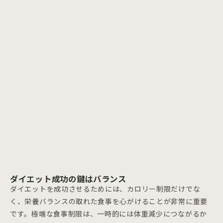
ダイエット成功の鍵はバランス
ダイエットを成功させるためには、カロリー制限だけでな
く、栄養バランスの取れた食事を心がけることが非常に重要
です。極端な食事制限は、一時的には体重減少につながるか