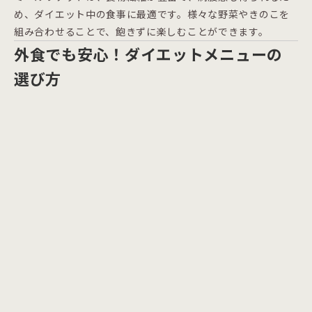
め、ダイエット中の食事に最適です。様々な野菜やきのこを
組み合わせることで、飽きずに楽しむことができます。
外食でも安心！ダイエットメニューの
選び方