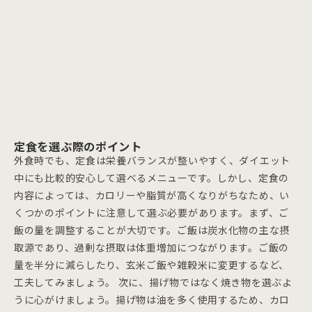
定食を選ぶ際のポイント
外食時でも、定食は栄養バランスが整いやすく、ダイエット
中にも比較的安心して選べるメニューです。しかし、定食の
内容によっては、カロリーや脂質が高くなりがちなため、い
くつかのポイントに注意して選ぶ必要があります。まず、ご
飯の量を調整することが大切です。ご飯は炭水化物の主な摂
取源であり、過剰な摂取は体重増加につながります。ご飯の
量を半分に減らしたり、玄米ご飯や雑穀米に変更するなど、
工夫してみましょう。 次に、揚げ物ではなく焼き物を選ぶよ
うに心がけましょう。揚げ物は油を多く使用するため、カロ