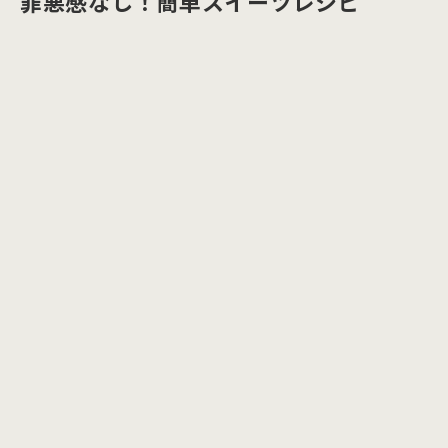
罪悪感なし！簡単スイーツレシピ