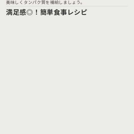
美味しくタンパク質を補給しましょう。
満足感◎！簡単食事レシピ