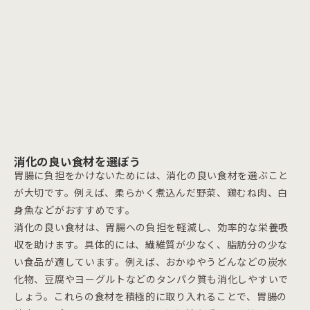
消化の良い食材を選ぼう
胃腸に負担をかけないためには、消化の良い食材を選ぶこと
が大切です。例えば、柔らかく煮込んだ野菜、鶏むね肉、白
身魚などがおすすめです。
消化の良い食材は、胃腸への負担を軽減し、効率的な栄養吸
収を助けます。具体的には、繊維質が少なく、脂肪分の少な
い食品が適しています。例えば、おかゆやうどんなどの炭水
化物、豆腐やヨーグルトなどのタンパク質も消化しやすいで
しょう。これらの食材を積極的に取り入れることで、胃腸の