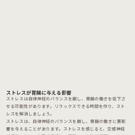
ストレスが胃腸に与える影響
ストレスは自律神経のバランスを崩し、胃腸の働きを低下さ
せる可能性があります。リラックスできる時間を作り、スト
レスを解消しましょう。
ストレスは、自律神経のバランスを崩し、胃腸の働きに悪影
響を与えることがあります。ストレスを感じると、交感神経