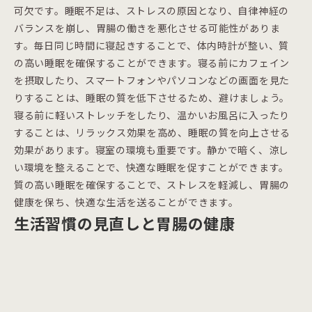
可欠です。睡眠不足は、ストレスの原因となり、自律神経の
バランスを崩し、胃腸の働きを悪化させる可能性がありま
す。毎日同じ時間に寝起きすることで、体内時計が整い、質
の高い睡眠を確保することができます。寝る前にカフェイン
を摂取したり、スマートフォンやパソコンなどの画面を見た
りすることは、睡眠の質を低下させるため、避けましょう。
寝る前に軽いストレッチをしたり、温かいお風呂に入ったり
することは、リラックス効果を高め、睡眠の質を向上させる
効果があります。寝室の環境も重要です。静かで暗く、涼し
い環境を整えることで、快適な睡眠を促すことができます。
質の高い睡眠を確保することで、ストレスを軽減し、胃腸の
健康を保ち、快適な生活を送ることができます。
生活習慣の見直しと胃腸の健康