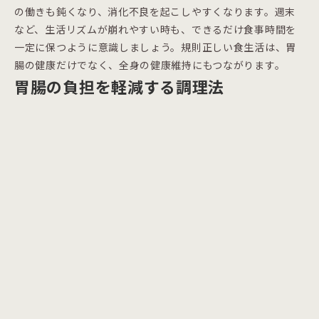
の働きも鈍くなり、消化不良を起こしやすくなります。週末
など、生活リズムが崩れやすい時も、できるだけ食事時間を
一定に保つように意識しましょう。規則正しい食生活は、胃
腸の健康だけでなく、全身の健康維持にもつながります。
胃腸の負担を軽減する調理法