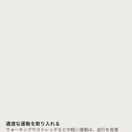
適度な運動を取り入れる
ウォーキングやストレッチなどの軽い運動は、血行を促進