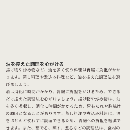
油を控えた調理を心がける
揚げ物や炒め物など、油を多く使う料理は胃腸に負担がかか
ります。蒸し料理や煮込み料理など、油を控えた調理法を選
びましょう。
油は消化に時間がかかり、胃腸に負担をかけるため、できる
だけ控えた調理法を心がけましょう。揚げ物や炒め物は、油
を多く吸収し、消化に時間がかかるため、胃もたれや胸焼け
の原因となることがあります。蒸し料理や煮込み料理は、油
をほとんど使わずに調理できるため、胃腸への負担を軽減で
きます。また、茹でる、蒸す、煮るなどの調理法は、食材の