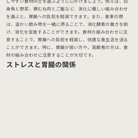
しやすい食材同士を選ぶように心がけましょう。例えば、白
身魚と野菜、鶏むね肉とご飯など、消化に優しい組み合わせ
を選ぶと、胃腸への負担を軽減できます。また、食事の際
は、温かい飲み物を一緒に摂ることで、消化酵素の働きを助
け、消化を促進することができます。食材の組み合わせに注
意することで、胃腸への負担を軽減し、快適な食生活を送る
ことができます。特に、胃腸が弱い方や、高齢者の方は、食
材の組み合わせに注意することが大切です。
ストレスと胃腸の関係