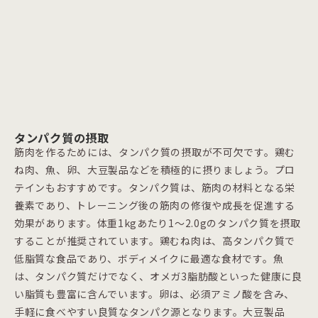
タンパク質の摂取
筋肉を作るためには、タンパク質の摂取が不可欠です。鶏む
ね肉、魚、卵、大豆製品などを積極的に摂りましょう。プロ
テインもおすすめです。タンパク質は、筋肉の材料となる栄
養素であり、トレーニング後の筋肉の修復や成長を促進する
効果があります。体重1kgあたり1〜2.0gのタンパク質を摂取
することが推奨されています。鶏むね肉は、高タンパク質で
低脂質な食品であり、ボディメイクに最適な食材です。魚
は、タンパク質だけでなく、オメガ3脂肪酸といった健康に良
い脂質も豊富に含んでいます。卵は、必須アミノ酸を含み、
手軽に食べやすい良質なタンパク源となります。大豆製品