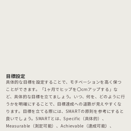
目標設定
具体的な目標を設定することで、モチベーションを高く保つ
ことができます。「1ヶ月でヒップを〇cmアップする」な
ど、具体的な目標を立てましょう。いつ、何を、どのように行
うかを明確にすることで、目標達成への道筋が見えやすくな
ります。目標を立てる際には、SMARTの原則を参考にすると
良いでしょう。SMARTとは、Specific（具体的）、
Measurable（測定可能）、Achievable（達成可能）、