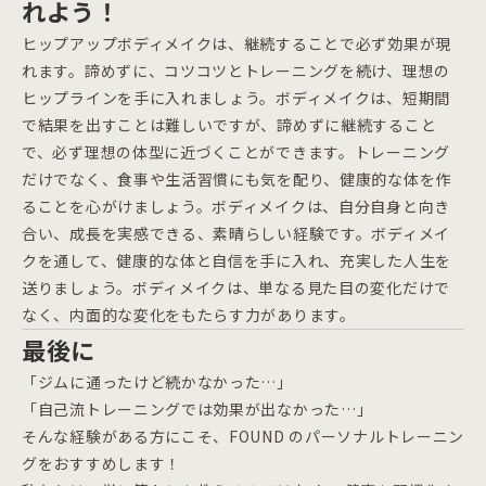
れよう！
ヒップアップボディメイクは、継続することで必ず効果が現
れます。諦めずに、コツコツとトレーニングを続け、理想の
ヒップラインを手に入れましょう。ボディメイクは、短期間
で結果を出すことは難しいですが、諦めずに継続すること
で、必ず理想の体型に近づくことができます。トレーニング
だけでなく、食事や生活習慣にも気を配り、健康的な体を作
ることを心がけましょう。ボディメイクは、自分自身と向き
合い、成長を実感できる、素晴らしい経験です。ボディメイ
クを通して、健康的な体と自信を手に入れ、充実した人生を
送りましょう。ボディメイクは、単なる見た目の変化だけで
なく、内面的な変化をもたらす力があります。
最後に
「ジムに通ったけど続かなかった…」
「自己流トレーニングでは効果が出なかった…」
そんな経験がある方にこそ、FOUND のパーソナルトレーニン
グをおすすめします！