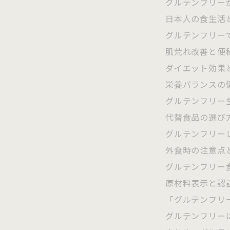
グルテンフリー
日本人の食生活
グルテンフリー
肌荒れ改善と便
ダイエット効果
栄養バランスの
グルテンフリー
代替食品の選び
グルテンフリー
外食時の注意点
グルテンフリー
原材料表示と認
「グルテンフリ
グルテンフリー