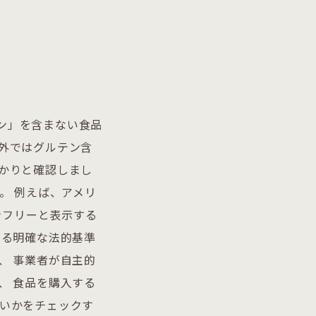
ン」を含まない食品
外ではグルテン含
かりと確認しまし
。 例えば、アメリ
ンフリーと表示する
する明確な法的基準
、 事業者が自主的
、 食品を購入する
ないかをチェックす