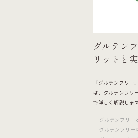
グルテン
リットと
「グルテンフリー
は、グルテンフリ
で詳しく解説しま
グルテンフリー
グルテンフリー