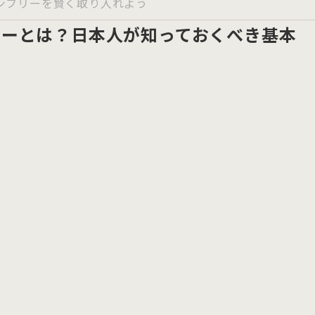
ンフリーを賢く取り入れよう
リーとは？日本人が知っておくべき基本