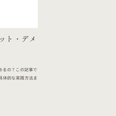
ット・デメ
あるの？この記事で
具体的な実践方法ま