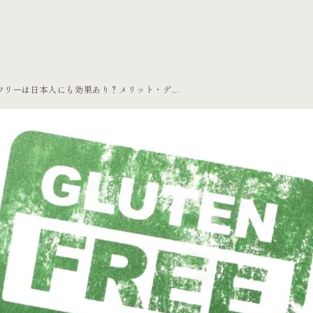
フリーは日本人にも効果あり？メリット・デ...