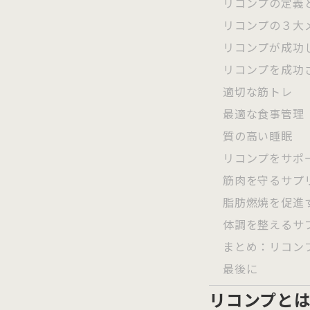
リコンプの定義
リコンプの３大
リコンプが成功
リコンプを成功
適切な筋トレ
最適な食事管理
質の高い睡眠
リコンプをサポ
筋肉を守るサプ
脂肪燃焼を促進
体調を整えるサ
まとめ：リコン
最後に
リコンプと